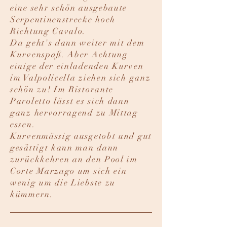
eine sehr schön ausgebaute
Serpentinenstrecke hoch
Richtung Cavalo.
Da geht's dann weiter mit dem
Kurvenspaß. Aber Achtung
einige der einladenden Kurven
im Valpolicella ziehen sich ganz
schön zu! Im Ristorante
Paroletto lässt es sich dann
ganz hervorragend zu Mittag
essen.
Kurvenmässig ausgetobt und gut
gesättigt kann man dann
zurückkehren an den Pool im
Corte Marzago um sich ein
wenig um die Liebste zu
kümmern.