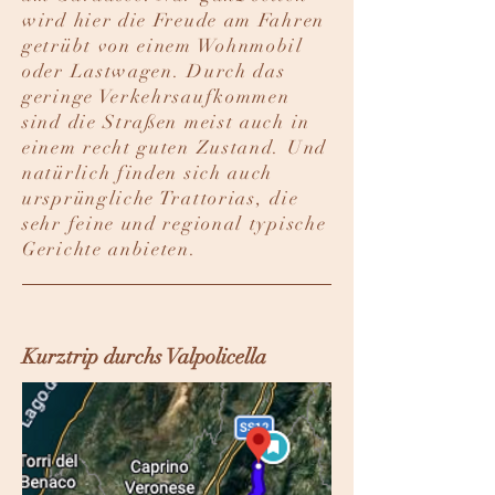
wird hier die Freude am Fahren
getrübt von einem Wohnmobil
oder Lastwagen. Durch das
geringe Verkehrsaufkommen
sind die Straßen meist auch in
einem recht guten Zustand.​ Und
natürlich finden sich auch
ursprüngliche Trattorias, die
sehr feine und regional typische
Gerichte anbieten.
Kurztrip durchs Valpolicella