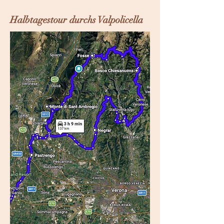
Halbtagestour durchs Valpolicella