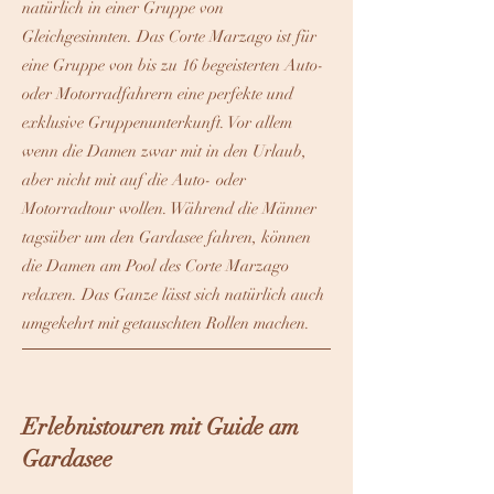
natürlich in einer Gruppe von
Gleichgesinnten. Das Corte Marzago ist für
eine Gruppe von bis zu 16 begeisterten Auto-
oder Motorradfahrern eine perfekte und
exklusive Gruppenunterkunft. Vor allem
wenn die Damen zwar mit in den Urlaub,
aber nicht mit auf die Auto- oder
Motorradtour wollen. Während die Männer
tagsüber um den Gardasee fahren, können
die Damen am Pool des Corte Marzago
relaxen. Das Ganze lässt sich natürlich auch
umgekehrt mit getauschten Rollen machen.
Erlebnistouren mit Guide am
Gardasee