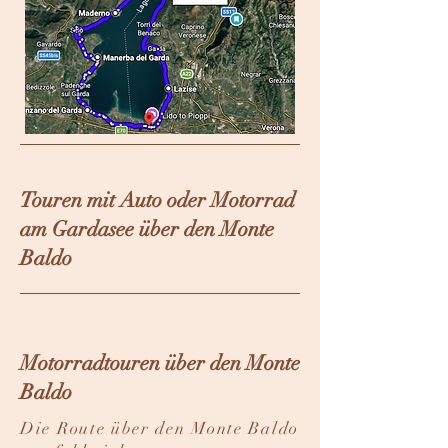
Touren mit Auto oder Motorrad
am Gardasee über den Monte
Baldo
Motorradtouren über den Monte
Baldo
Die Route über den Monte Baldo