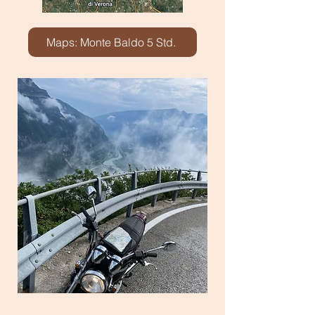
Maps: Monte Baldo 5 Std.