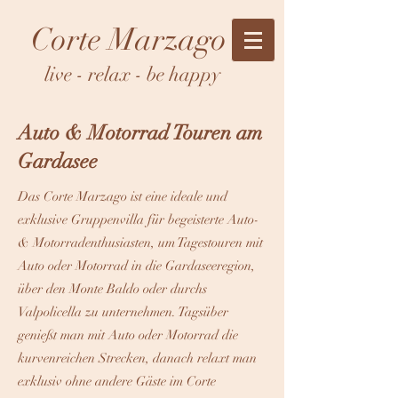
Corte Marzago
live - relax - be happy
Auto & Motorrad Touren am
Gardasee
Das Corte Marzago ist eine ideale und
exklusive Gruppenvilla für begeisterte Auto-
& Motorradenthusiasten, um Tagestouren mit
Auto oder Motorrad in die Gardaseeregion,
über den Monte Baldo oder durchs
Valpolicella zu unternehmen. Tagsüber
genießt man mit Auto oder Motorrad die
kurvenreichen Strecken, danach relaxt man
exklusiv ohne andere Gäste im Corte