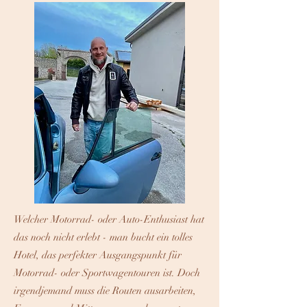
Welcher Motorrad- oder Auto-Enthusiast hat
das noch nicht erlebt - man bucht ein tolles
Hotel, das perfekter Ausgangspunkt für
Motorrad- oder Sportwagentouren ist. Doch
irgendjemand muss die Routen ausarbeiten,