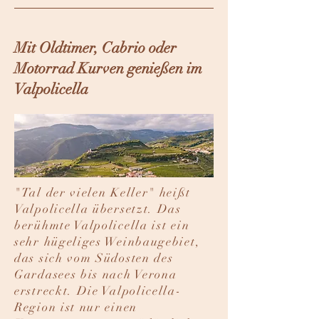
Mit Oldtimer, Cabrio oder
Motorrad Kurven genießen im
Valpolicella
​"Tal der vielen Keller" heißt
Valpolicella übersetzt. Das
berühmte Valpolicella ist ein
sehr hügeliges Weinbaugebiet,
das sich vom Südosten des
Gardasees bis nach Verona
erstreckt. Die Valpolicella-
Region ist nur einen