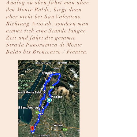
Analog zu oben fährt man über
den Monte Baldo, biegt dann
aber nicht bei San Valentino
Richtung Avio ab, sondern man
nimmt sich eine Stunde länger
Zeit und fährt die gesamte
Strada Panoramica di Monte
Baldo bis Brentonico / Frenten.