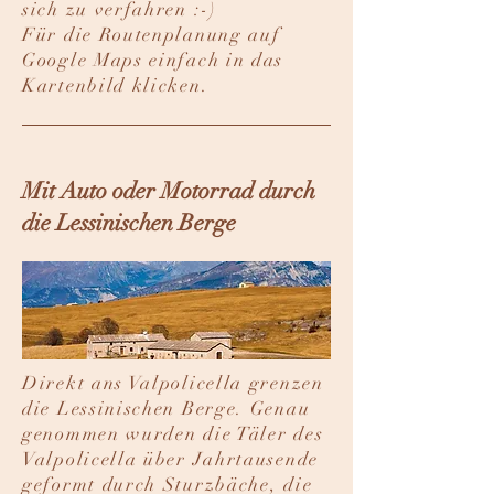
sich zu verfahren :-)
Für die Routenplanung auf
Google Maps einfach in das
Kartenbild klicken.
Mit Auto oder Motorrad durch
die Lessinischen Berge
​Direkt ans Valpolicella grenzen
die Lessinischen Berge. Genau
genommen wurden die Täler des
Valpolicella über Jahrtausende
geformt durch Sturzbäche, die