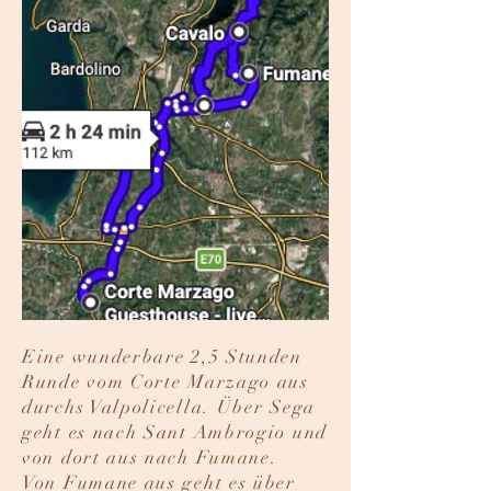
Eine wunderbare 2,5 Stunden
Runde vom Corte Marzago aus
durchs Valpolicella. Über Sega
geht es nach Sant Ambrogio und
von dort aus nach Fumane.
Von Fumane aus geht es über