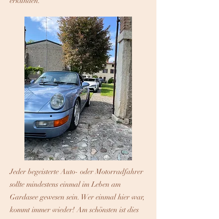
erkunden.
Jeder begeisterte Auto- oder Motorradfahrer
sollte mindestens einmal im Leben am
Gardasee gewesen sein. Wer einmal hier war,
kommt immer wieder! Am schönsten ist dies