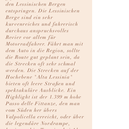
den Lessinischen Bergen
entspringen. Die Lessinischen
Berge sind ein sehr
kurvenreiches und fahrerisch
durchaus anspruchsvolles
Revier vor allem für
Motorradfahrer. Fährt man mit
dem Auto in die Region, sollte
die Route gut geplant sein, da
die Strecken oft sehr schmal
werden. Die Strecken auf der
Hochebene "Alta Lessinia"
bieten oft leere Straßen und
spektakuläre Ausblicke. Ein
Highlight ist der 1.399 m hohe
Passo delle Fittanze, den man
vom Süden her übers
Valpolicella erreicht, oder über
die legendäre Nordrampe,