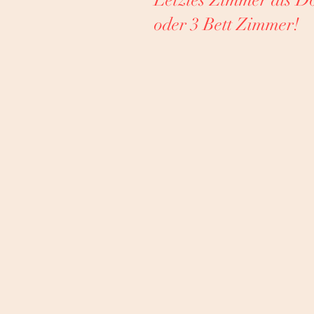
oder 3 Bett Zimmer!