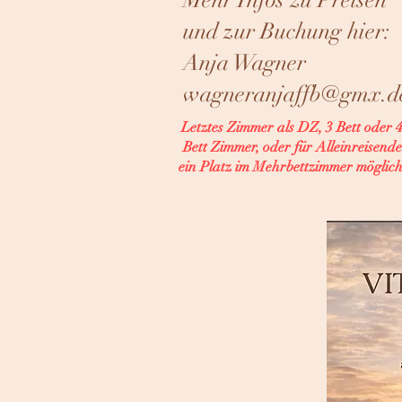
und zur Buchung hier:
Anja Wagner
wagneranjaffb@gmx.d
Letztes Zimmer als DZ, 3 Bett oder 
Bett Zimmer, oder für Alleinreisende
ein Platz im Mehrbettzimmer möglich