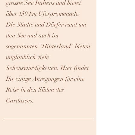
grösste See Italiens und bietet
über 150 km Uferpromenade.
Die Städte und Dörfer rund um
den See und auch im
sogenannten "Hinterland" bieten
unglaublich viele
Sehenswürdigkeiten. Hier findet
Ihr einige Anregungen für eine
Reise in den Süden des
Gardasees.