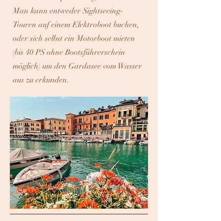
Man kann entweder Sightseeing-
Touren auf einem Elektroboot buchen,
oder sich selbst ein Motorboot mieten
(bis 40 PS ohne Bootsführerschein
möglich) um den Gardasee vom Wasser
aus zu erkunden.