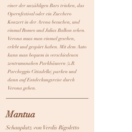
einer der unzähligen Bars trinken, das
Opernfestival oder ein Zucchero
Konzert in der Arena besuchen, und
einmal Romeo und Julias Balkon sehen.
Verona muss man einmal gesehen,
erlebt und gespürt haben. Mit dem Auto
kann man bequem in verschiedenen
zentrumsnahen Parkhäusern (z.B.
Parcheggio Cittadella) parken und
dann auf Entdeckungsreise durch
Verona gehen.
Mantua
Schauplatz von Verdis Rigoletto