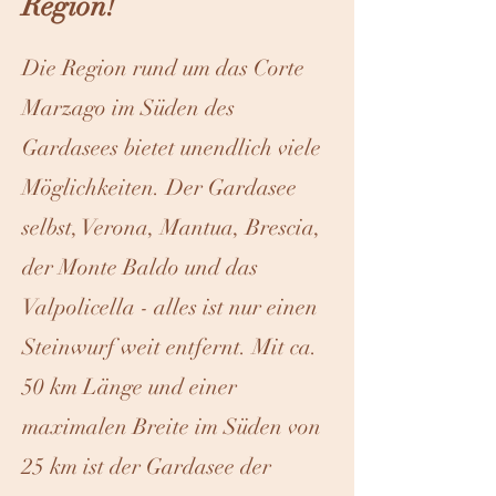
Region!
Die Region rund um das Corte
Marzago im Süden des
Gardasees bietet unendlich viele
Möglichkeiten. Der Gardasee
selbst, Verona, Mantua, Brescia,
der Monte Baldo und das
Valpolicella - alles ist nur einen
Steinwurf weit entfernt. Mit ca.
50 km Länge und einer
maximalen Breite im Süden von
25 km ist der Gardasee der