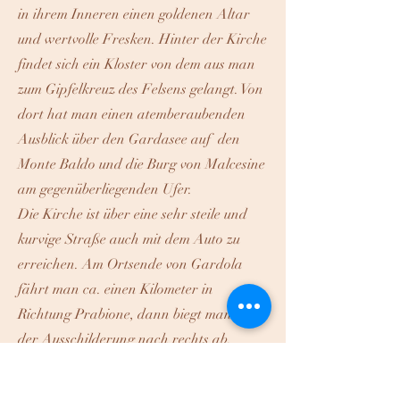
in ihrem Inneren einen goldenen Altar
und wertvolle Fresken. Hinter der Kirche
findet sich ein Kloster von dem aus man
zum Gipfelkreuz des Felsens gelangt. Von
dort hat man einen atemberaubenden
Ausblick über den Gardasee auf den
Monte Baldo und die Burg von Malcesine
am gegenüberliegenden Ufer.
Die Kirche ist über eine sehr steile und
kurvige Straße auch mit dem Auto zu
erreichen. Am Ortsende von Gardola
fährt man ca. einen Kilometer in
Richtung Prabione, dann biegt man an
der Ausschilderung nach rechts ab.