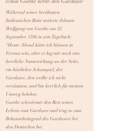
schon Goethe liebte den Gardasee
Während seiner berühmten
Italienischen Reise notierte Johann
Wolfgang von Goethe am 12.
September 1786 in sein Tagebuch:
"Heute Abend hätte ich können in
Verona sein, aber es lag mir noch eine
herrliche Naturwirkung an der Seite,
ein köstliches Schauspiel, der
Gardasee, den wollte ich nicht
versäumen, und bin herrlich für meinen
Umweg belohnt.
Goethe schwärmte den Rest seines
Lebens vom Gardasee und trug so zum
Bekanntheitsgrad des Gardasees bei
den Deutschen bei.