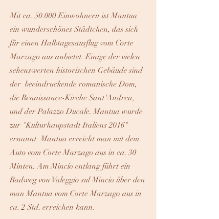
Mit ca. 50.000 Einwohnern ist Mantua
ein wunderschönes Städtchen, das sich
für einen Halbtagesausflug vom Corte
Marzago aus anbietet. Einige der vielen
sehenswerten historischen Gebäude sind
der beeindruckende romanische Dom,
die Renaissance-Kirche Sant'Andrea,
und der Palazzo Ducale. Mantua wurde
zur "Kulturhaupstadt Italiens 2016"
ernannt. Mantua erreicht man mit dem
Auto vom Corte Marzago aus in ca. 30
Minten. Am Mincio entlang führt ein
Radweg von Valeggio sul Mincio über den
man Mantua vom Corte Marzago aus in
ca. 2 Std. erreichen kann.