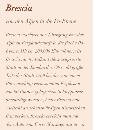
Brescia
von den Alpen in die Po-Ebene
Brescia markiert den Übergang von der
alpinen Berglandschaft in die flache Po-
Ebene. Mit ca. 200.000 Einwohnern ist
Brescia nach Mailand die zweitgrösste
Stadt in der Lombardei. Ob wohl große
Teile der Stadt 1769 bei der von einem
Blitzeinschlag verursachten Explosion
von 90 Tonnen gelagertem Schießpulver
beschädigt wurden, bietet Brescia eine
Vielzahl an sehenswürdigen historischen
Bauwerken. Brescia erreicht man mit
dem Auto vom Corte Marzago aus in ca.