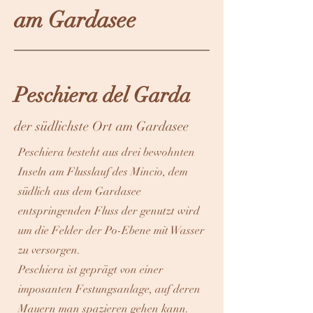
am Gardasee
Peschiera del Garda
der südlichste Ort am Gardasee
Peschiera besteht aus drei bewohnten
Inseln am Flusslauf des Mincio, dem
südlich aus dem Gardasee
entspringenden Fluss der genutzt wird
um die Felder der Po-Ebene mit Wasser
zu versorgen.
Peschiera ist geprägt von einer
imposanten Festungsanlage, auf deren
Mauern man spazieren gehen kann.