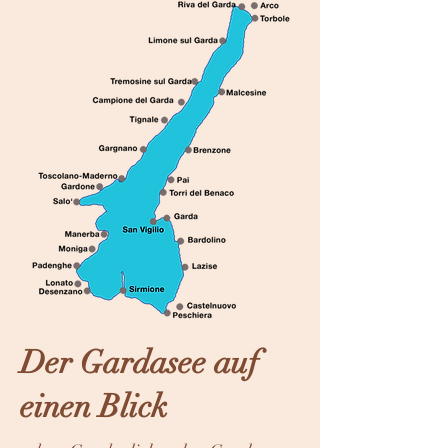
Der Gardasee auf
einen Blick