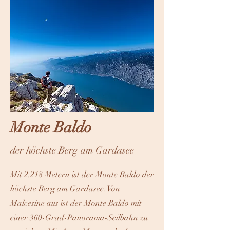
Monte Baldo
der höchste Berg am Gardasee
Mit 2.218 Metern ist der Monte Baldo der
höchste Berg am Gardasee. Von
Malcesine aus ist der Monte Baldo mit
einer 360-Grad-Panorama-Seilbahn zu