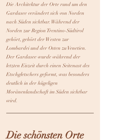
Die Architektur der Orte rund um den
Gardasee verändert sich von Norden
nach Süden sichtbar. Während der
Norden zur Region Trentino-Südtirol
gehört, gehört der Westen zur
Lombardei und der Osten zu Venetien.
Der Gardasee wurde während der
letzten Eiszeit durch einen Seitenast des
Etschgletschers geformt, was besonders
deutlich in der hügeligen
Moränenlandschaft im Süden sichtbar
wird.
Die schönsten Orte