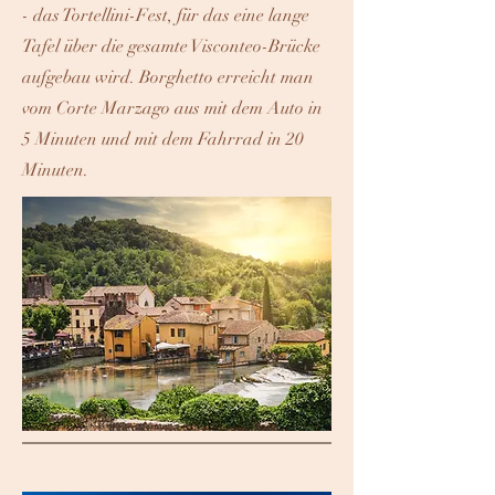
- das Tortellini-Fest, für das eine lange
Tafel über die gesamte Visconteo-Brücke
aufgebau wird. Borghetto erreicht man
vom Corte Marzago aus mit dem Auto in
5 Minuten und mit dem Fahrrad in 20
Minuten.