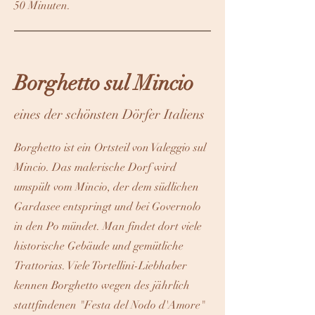
50 Minuten.
Borghetto sul Mincio
eines der schönsten Dörfer Italiens
Borghetto ist ein Ortsteil von Valeggio sul
Mincio. Das malerische Dorf wird
umspült vom Mincio, der dem südlichen
Gardasee entspringt und bei Governolo
in den Po mündet. Man findet dort viele
historische Gebäude und gemütliche
Trattorias. Viele Tortellini-Liebhaber
kennen Borghetto wegen des jährlich
stattfindenen "Festa del Nodo d'Amore"