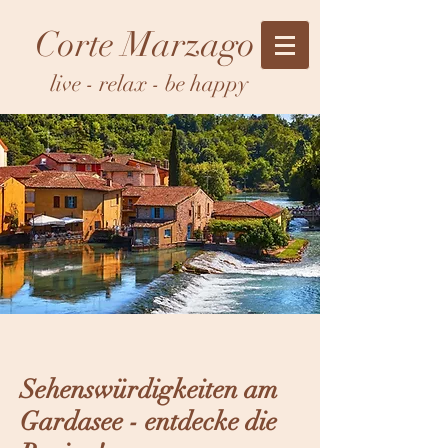
Corte Marzago
live - relax - be happy
Sehenswürdigkeiten am
Gardasee - entdecke die