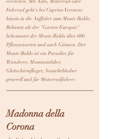
erreichen. Mit Auto, Motorrad oder
Fahrrad geht's bei Caprino Veronese
hinein in die Auffahrt zum Monte Baldo.
Bekannt als der "Garten Europas"
beheimatet der Monte Baldo über 600
Pflanzenarten und auch Gämsen. Der
Monte Baldo ist ein Paradies für
Wanderer, Mountainbiker,
Gleitschirmflieger, Naturliebhaber
generell und für Motorradfahrer.
Madonna della
Corona