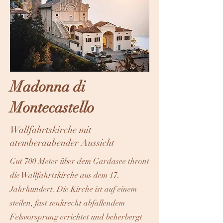
Madonna di
Montecastello
Wallfahrtskirche mit
atemberaubender Aussicht
Gut 700 Meter über dem Gardasee thront
die Wallfahrtskirche aus dem 17.
Jahrhundert. Die Kirche ist auf einem
steilen, fast senkrecht abfallendem
Felsvorsprung errichtet und beherbergt