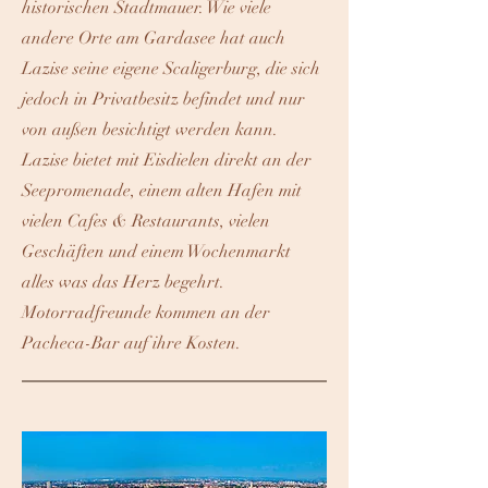
historischen Stadtmauer. Wie viele
andere Orte am Gardasee hat auch
Lazise seine eigene Scaligerburg, die sich
jedoch in Privatbesitz befindet und nur
von außen besichtigt werden kann.
Lazise bietet mit Eisdielen direkt an der
Seepromenade, einem alten Hafen mit
vielen Cafes & Restaurants, vielen
Geschäften und einem Wochenmarkt
alles was das Herz begehrt.
Motorradfreunde kommen an der
Pacheca-Bar auf ihre Kosten.