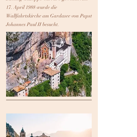
17. April 1988 wurde die
Wallfahrtskirche am Gardasee von Papst
Johannes Paul II besucht.